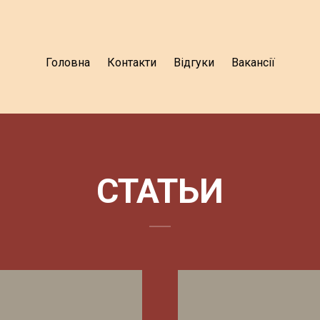
Головна
Контакти
Відгуки
Вакансії
СТАТЬИ