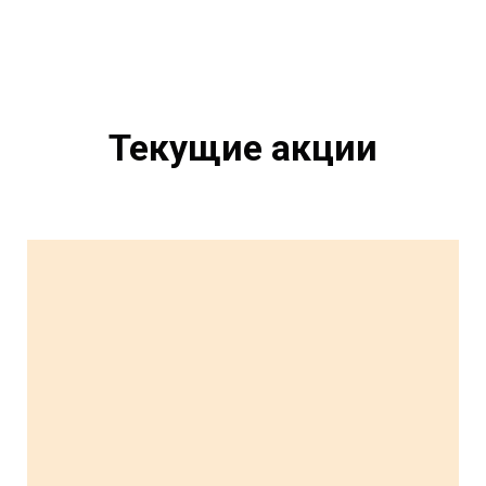
Текущие акции