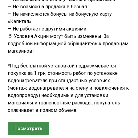
— Не возможна продажа в безнал
— Не начисляются бонусы на бонусную карту
«Капитал»
— Не работает с другими акциями
5. Условия Акции могут быть изменены. За
подробной информацией обращайтесь к продавцам
магазинов!
*Под бесплатной установкой подразумевается
покупка за 1 грн, стоимость работ по установке
водонагревателя при стандартных условиях
(монтаж водонагревателя на стену и подключения к
водопроводу) необходимые для установки
материалы и транспортные расходы, покупатель
оплачивает в полном объеме.
Посмотреть