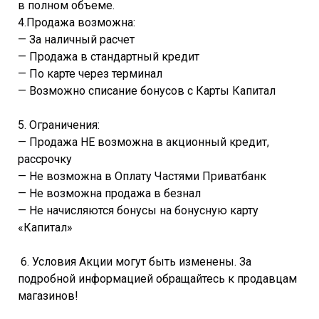
в полном объеме.
4.Продажа возможна:
— За наличный расчет
— Продажа в стандартный кредит
— По карте через терминал
— Возможно списание бонусов с Карты Капитал
5. Ограничения:
— Продажа НЕ возможна в акционный кредит,
рассрочку
— Не возможна в Оплату Частями Приватбанк
— Не возможна продажа в безнал
— Не начисляются бонусы на бонусную карту
«Капитал»
6. Условия Акции могут быть изменены. За
подробной информацией обращайтесь к продавцам
магазинов!