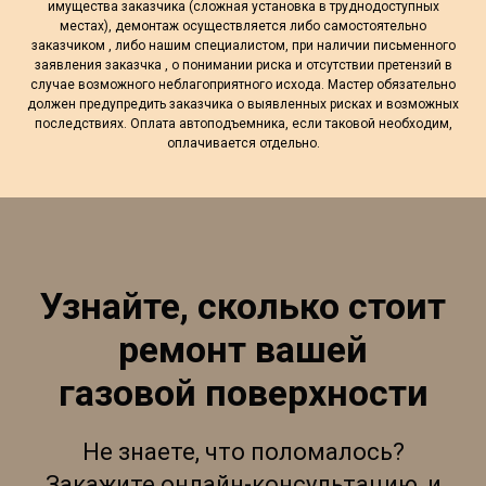
имущества заказчика (сложная установка в труднодоступных
местах), демонтаж осуществляется либо самостоятельно
заказчиком , либо нашим специалистом, при наличии письменного
заявления заказчка , о понимании риска и отсутствии претензий в
случае возможного неблагоприятного исхода. Мастер обязательно
должен предупредить заказчика о выявленных рисках и возможных
последствиях. Оплата автоподъемника, если таковой необходим,
оплачивается отдельно.
Узнайте, сколько стоит
ремонт вашей
газовой поверхности
Не знаете, что поломалось?
Закажите онлайн-консультацию, и