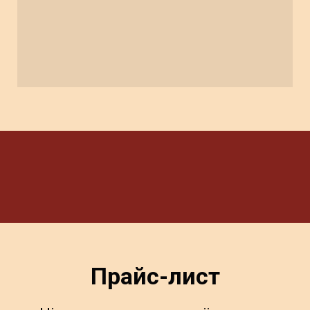
Прайс-лист