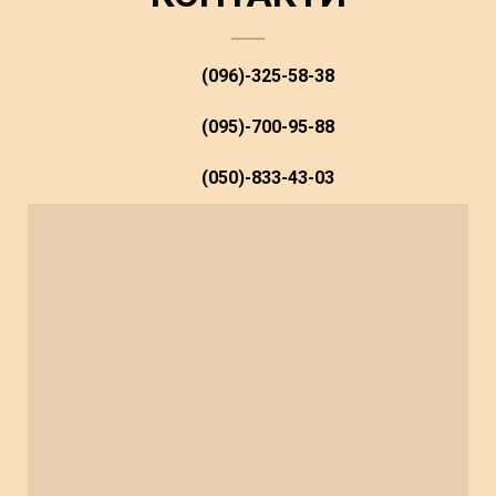
(096)-325-58-38
(095)-700-95-88
(050)-833-43-03