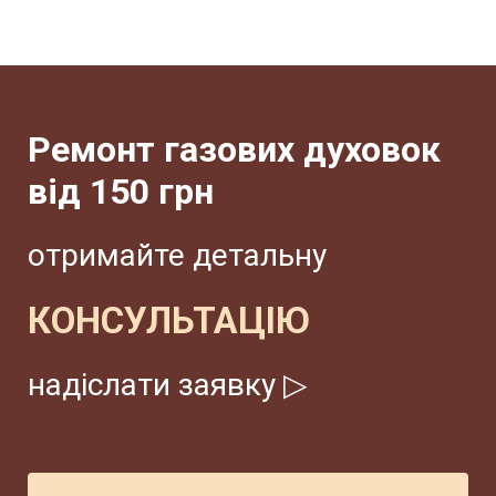
Ремонт газових духовок
від 150 грн
отримайте детальну
КОНСУЛЬТАЦІЮ
надіслати заявку ▷