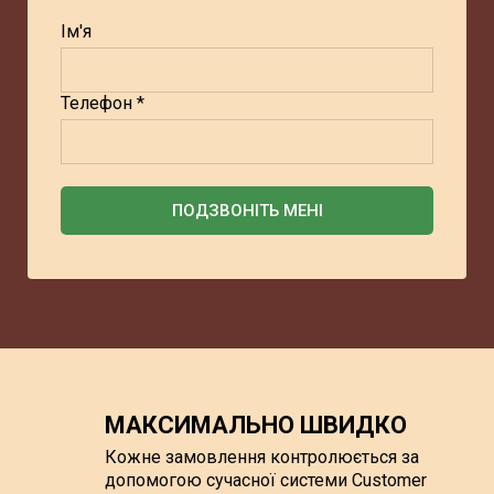
Ім'я
Телефон *
ПОДЗВОНІТЬ МЕНІ
МАКСИМАЛЬНО ШВИДКО
Кожне замовлення контролюється за
допомогою сучасної системи Customer