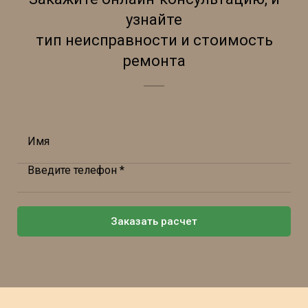
узнайте
тип неисправности и стоимость
ремонта
Имя
Введите телефон *
Заказать расчет