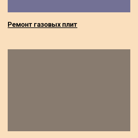
Ремонт газовых плит