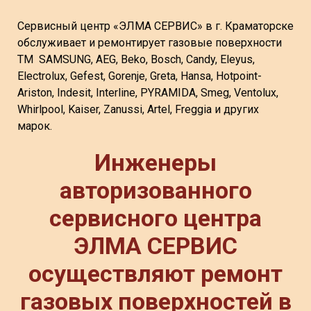
Сервисный центр «ЭЛМА СЕРВИС» в г. Краматорске
обслуживает и ремонтирует газовые поверхности
ТМ SAMSUNG, AEG, Beko, Bosch, Candy, Eleyus,
Electrolux, Gefest, Gorenje, Greta, Hansa, Hotpoint-
Ariston, Indesit, Interline, PYRAMIDA, Smeg, Ventolux,
Whirlpool, Kaiser, Zanussi, Artel, Freggia и других
марок.
Инженеры
авторизованного
сервисного центра
ЭЛМА СЕРВИС
осуществляют ремонт
газовых поверхностей в