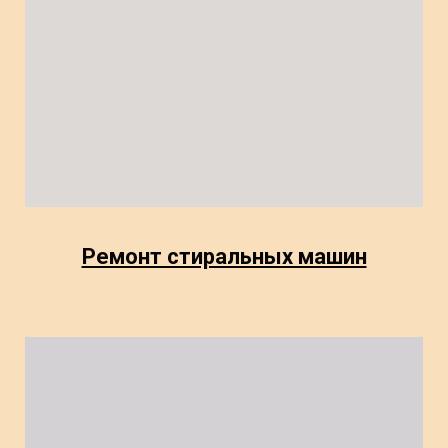
Ремонт стиральных машин