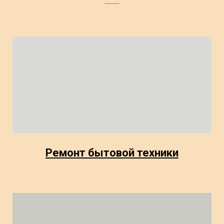
Ремонт бытовой техники