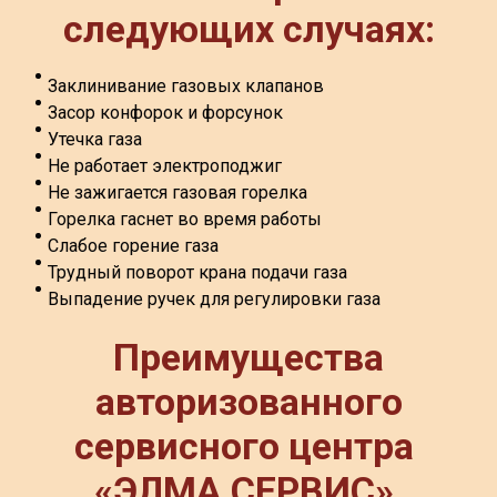
следующих случаях:
Заклинивание газовых клапанов
Засор конфорок и форсунок
Утечка газа
Не работает электроподжиг
Не зажигается газовая горелка
Горелка гаснет во время работы
Слабое горение газа
Трудный поворот крана подачи газа
Выпадение ручек для регулировки газа
Преимущества
авторизованного
сервисного центра
«
ЭЛМА СЕРВИС»