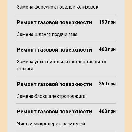
Замена форсунок горелок конфорок
Ремонт газовой поверхности
150 грн
Замена шланга подачи газа
Ремонт газовой поверхности
400 грн
Замена уплотнительных колец газового
шланга
Ремонт газовой поверхности
350 грн
Замена блока электроподжига
Ремонт газовой поверхности
400 грн
Чистка микропереключателей