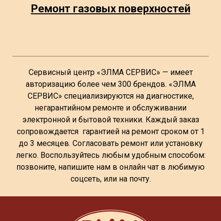
Ремонт газовых поверхностей
Сервисный центр «ЭЛМА СЕРВИС» — имеет
авторизацию более чем 300 брендов. «ЭЛМА
СЕРВИС» специализируются на диагностике,
негарантийном ремонте и обслуживании
электронной и бытовой техники. Каждый заказ
сопровождается гарантией на ремонт сроком от 1
до 3 месяцев. Согласовать ремонт или установку
легко. Воспользуйтесь любым удобным способом:
позвоните, напишите нам в онлайн чат в любимую
соцсеть, или на почту.