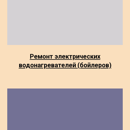
Ремонт электрических
водонагревателей (бойлеров)