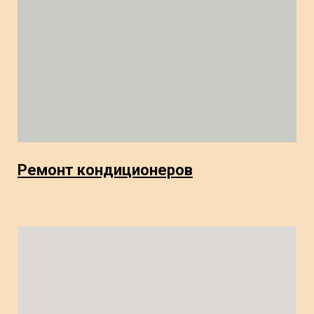
Ремонт кондиционеров