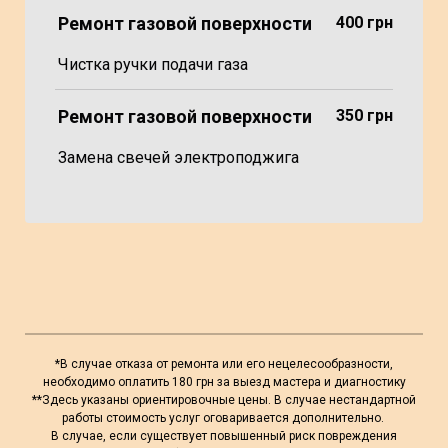
Ремонт газовой поверхности
400 грн
Чистка ручки подачи газа
Ремонт газовой поверхности
350 грн
Замена свечей электроподжига
*В случае отказа от ремонта или его нецелесообразности,
необходимо оплатить 180 грн за выезд мастера и диагностику
**Здесь указаны ориентировочные цены. В случае нестандартной
работы стоимость услуг оговаривается дополнительно.
В случае, если существует повышенный риск повреждения