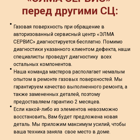
перед другими СЦ:
Газовая поверхность при обращение в
авторизованный сервисный центр «ЭЛМА
СЕРВИС» диагностируется бесплатно. Помимо
диагностики указанного клиентом дефекта, наши
специалисты проведут диагностику всех
остальных компонентов.
Наша команда мастеров располагает немалым
опытом в ремонте газовых поверхностей. Мы
гарантируем качество выполненного ремонта, а
также замененных деталей, поэтому
предоставляем гарантию 2 месяцев.
Если какой-либо из элементов невозможно
восстановить, Вам будет предложена новая
деталь. Мы приложим максимум усилий, чтобы
ваша техника заняла свое место в доме.