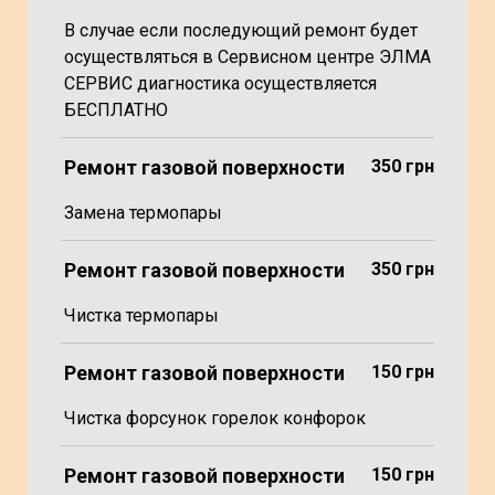
В случае если последующий ремонт будет
осуществляться в Сервисном центре ЭЛМА
СЕРВИС диагностика осуществляется
БЕСПЛАТНО
Ремонт газовой поверхности
350 грн
Замена термопары
Ремонт газовой поверхности
350 грн
Чистка термопары
Ремонт газовой поверхности
150 грн
Чистка форсунок горелок конфорок
Ремонт газовой поверхности
150 грн