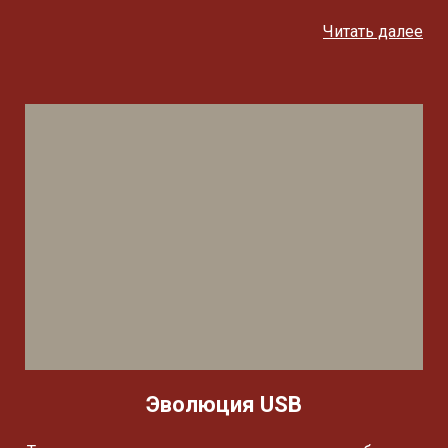
Читать далее
Эволюция USB