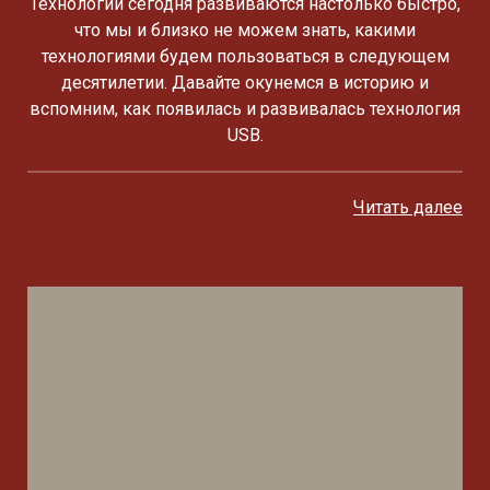
Технологии сегодня развиваются настолько быстро,
что мы и близко не можем знать, какими
технологиями будем пользоваться в следующем
десятилетии. Давайте окунемся в историю и
вспомним, как появилась и развивалась технология
USB.
Читать далее