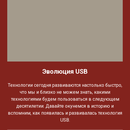
Эволюция USB
Технологии сегодня развиваются настолько быстро,
что мы и близко не можем знать, какими
технологиями будем пользоваться в следующем
десятилетии. Давайте окунемся в историю и
вспомним, как появилась и развивалась технология
USB.