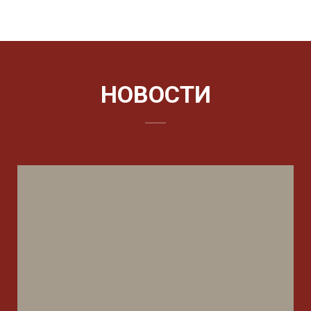
НОВОСТИ