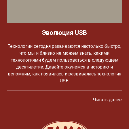
Эволюция USB
Технологии сегодня развиваются настолько быстро,
что мы и близко не можем знать, какими
технологиями будем пользоваться в следующем
десятилетии. Давайте окунемся в историю и
вспомним, как появилась и развивалась технология
USB.
Читать далее