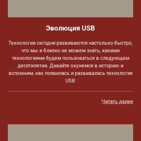
Эволюция USB
Технологии сегодня развиваются настолько быстро,
что мы и близко не можем знать, какими
технологиями будем пользоваться в следующем
десятилетии. Давайте окунемся в историю и
вспомним, как появилась и развивалась технология
USB.
Читать далее