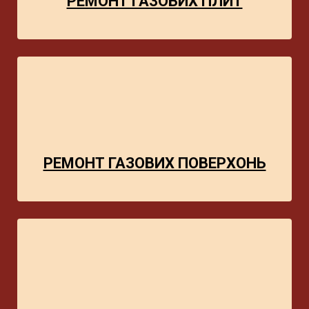
РЕМОНТ ГАЗОВИХ ПЛИТ
РЕМОНТ ГАЗОВИХ ПОВЕРХОНЬ