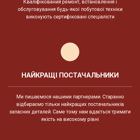
Кваліфікований ремонт, встановлення і
обслуговування будь-якої побутової техніки
виконують сертифіковані спеціалісти
НАЙКРАЩІ ПОСТАЧАЛЬНИКИ
Ми пишаємося нашими партнерами. Старанно
відбираємо тільки найкращих постачальників
запасних деталей. Саме тому нам вдається тримати
якість на високому рівні