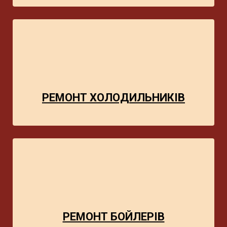
РЕМОНТ ХОЛОДИЛЬНИКІВ
РЕМОНТ БОЙЛЕРІВ