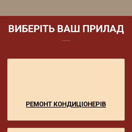
ВИБЕРІТЬ ВАШ ПРИЛАД
РЕМОНТ КОНДИЦІОНЕРІВ