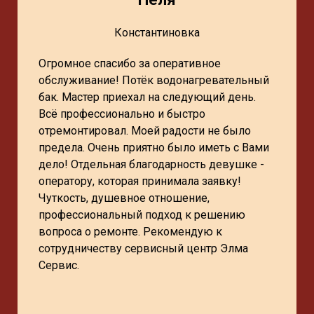
Константиновка
Огромное спасибо за оперативное
обслуживание! Потёк водонагревательный
бак. Мастер приехал на следующий день.
Всё профессионально и быстро
отремонтировал. Моей радости не было
предела. Очень приятно было иметь с Вами
дело! Отдельная благодарность девушке -
оператору, которая принимала заявку!
Чуткость, душевное отношение,
профессиональный подход к решению
вопроса о ремонте. Рекомендую к
сотрудничеству сервисный центр Элма
Сервис.