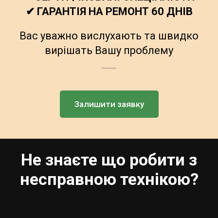
✔ ГАРАНТІЯ НА РЕМОНТ 60 ДНІВ
Вас уважно вислухають та швидко
вирішать Вашу проблему
Залишити заявку
Не знаєте що робити з
несправною технікою?