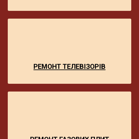
РЕМОНТ ТЕЛЕВІЗОРІВ