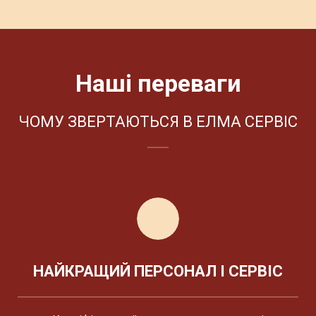
Наші переваги
ЧОМУ ЗВЕРТАЮТЬСЯ В ЕЛМА СЕРВІС
НАЙКРАЩИЙ ПЕРСОНАЛ І СЕРВІС