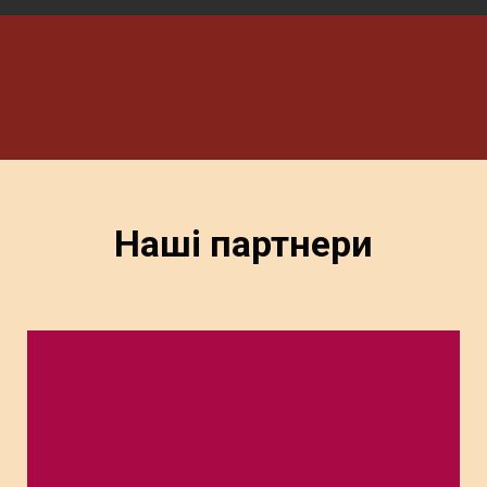
Наші партнери