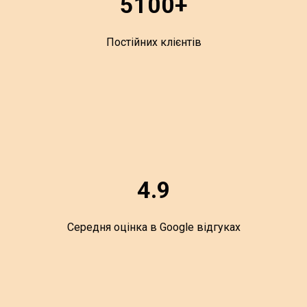
5100+
Постійних клієнтів
4.9
Середня оцінка в Google відгуках