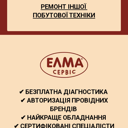
РЕМОНТ ІНШОЇ
ПОБУТОВОЇ ТЕХНІКИ
✔ БЕЗПЛАТНА ДІАГНОСТИКА
✔ АВТОРИЗАЦІЯ ПРОВІДНИХ
БРЕНДІВ
✔ НАЙКРАЩЕ ОБЛАДНАННЯ
✔ СЕРТИФІКОВАНІ СПЕЦІАЛІСТИ