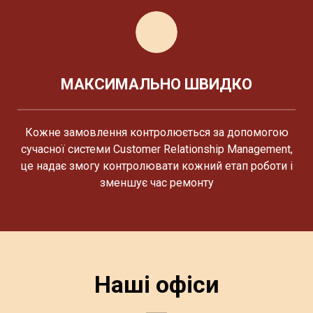
МАКСИМАЛЬНО ШВИДКО
Кожне замовлення контролюється за допомогою
сучасної системи Customer Relationship Management,
це надає змогу контролювати кожний етап роботи і
зменшує час ремонту
Наші офіси