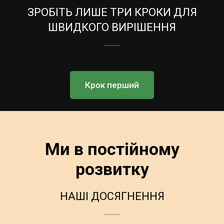
ЗРОБІТЬ ЛИШЕ ТРИ КРОКИ ДЛЯ
ШВИДКОГО ВИРІШЕННЯ
Крок перший
Ми в постійному
розвитку
НАШІ ДОСЯГНЕННЯ