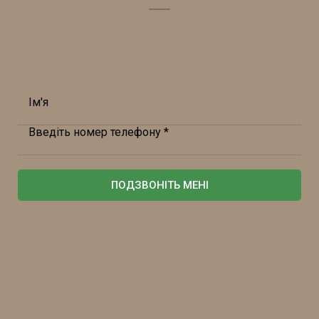
Ім'я
Введіть номер телефону *
ПОДЗВОНІТЬ МЕНІ