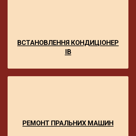
ВСТАНОВЛЕННЯ
КОНДИЦІОНЕР
ІВ
РЕМОНТ ПРАЛЬНИХ МАШИН