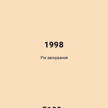
1998
Рік заснування