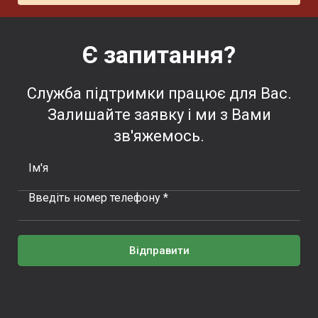
Є запитання?
Служба підтримки працює для Вас.
Залишайте заявку і ми з Вами
зв'яжемось.
Ім'я
Введіть номер телефону *
Відправити