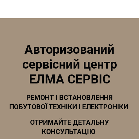
Автори­зований
сервісний центр
ЕЛМА СЕРВІС
РЕМОНТ І ВСТАНОВЛЕННЯ
ПОБУТОВОЇ ТЕХНІКИ І ЕЛЕКТРОНІКИ
ОТРИМАЙТЕ ДЕТАЛЬНУ
КОНСУЛЬТАЦІЮ